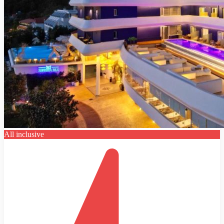
All inclusive