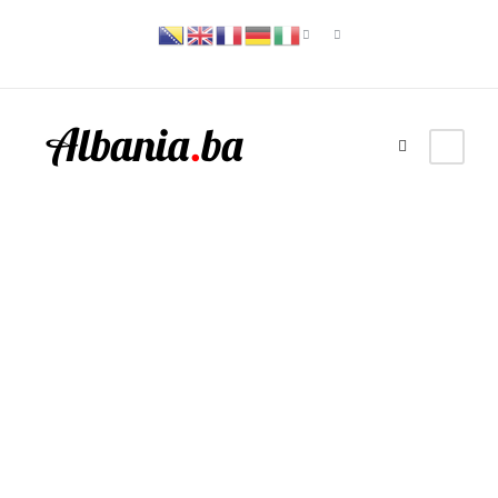
GALLERY GRID 2