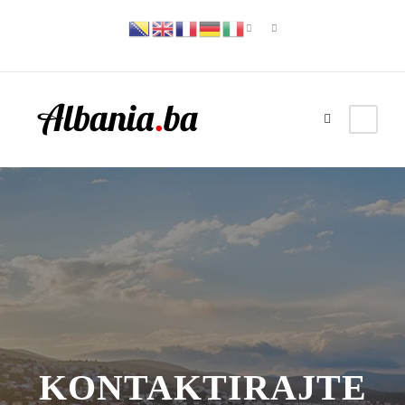
KONTAKTIRAJTE