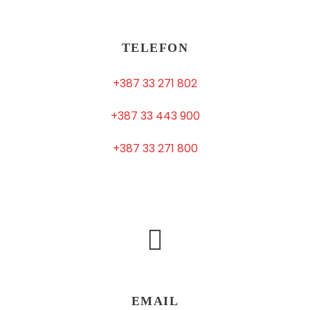
TELEFON
+387 33 271 802
+387 33 443 900
+387 33 271 800
EMAIL