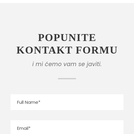
POPUNITE
KONTAKT FORMU
i mi ćemo vam se javiti.