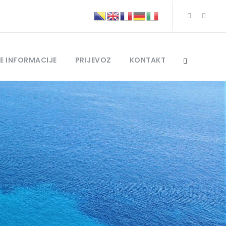
E INFORMACIJE
PRIJEVOZ
KONTAKT