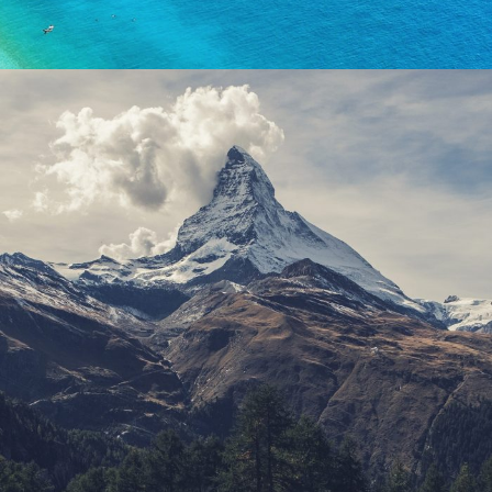
Porta Justo