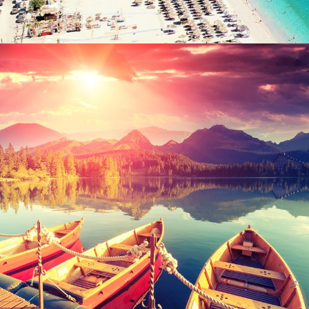
Inceptos Bibm Sem