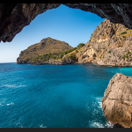
Inceptos Vestibulum Ipsum Elit