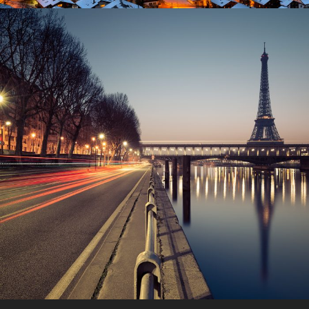
Great Paris