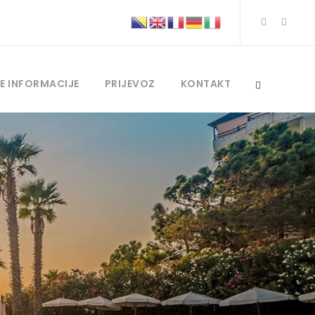
E INFORMACIJE
PRIJEVOZ
KONTAKT