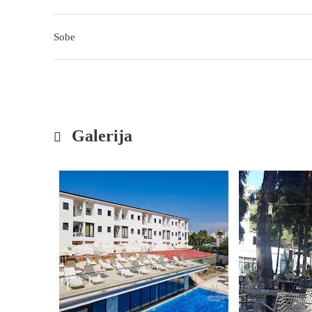
Sobe
Galerija