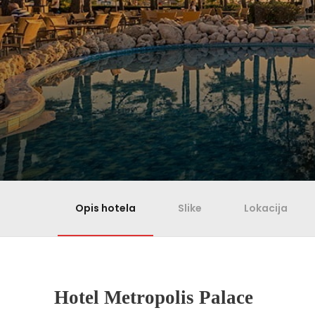
Opis hotela
Slike
Lokacija
Hotel Metropolis Palace