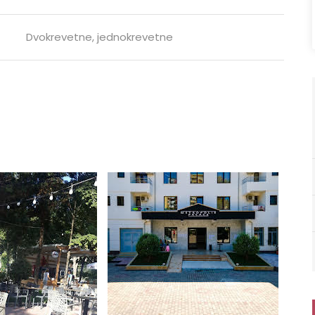
Dvokrevetne, jednokrevetne