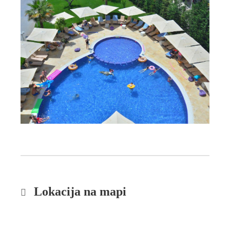
Lokacija na mapi