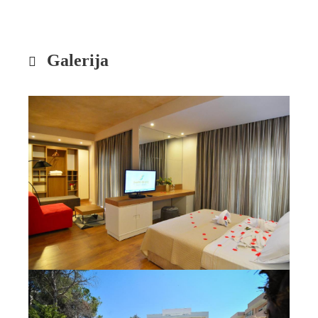
Galerija