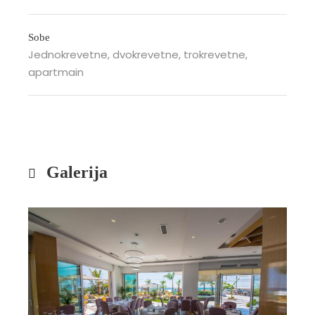
Sobe
Jednokrevetne, dvokrevetne, trokrevetne,
apartmain
Galerija