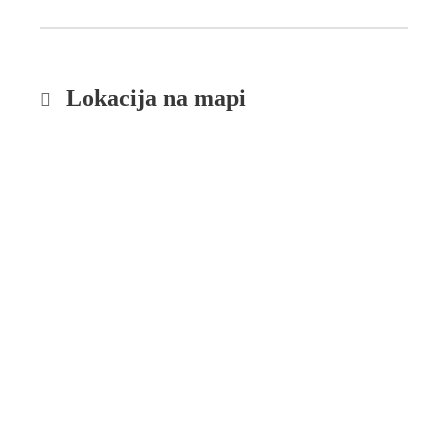
Lokacija na mapi