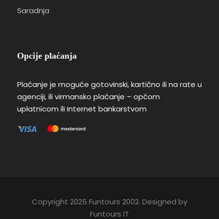
Saradnja
Opcije plaćanja
Plaćanje je moguće gotovinski, kartično ili na rate u
agenciji, ili virmansko plaćanje – općom
uplatnicom ili Internet bankarstvom
Copyright 2025 Funtours 2002. Designed by
Funtours IT