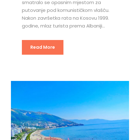
smatralo se opasnim mjestom za
putovanje pod komunističkom vlašću.
Nakon završetka rata na Kosovu 1999.
godine, mlaz turista prema Albaniji...
Read More