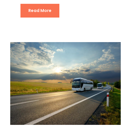
Read More