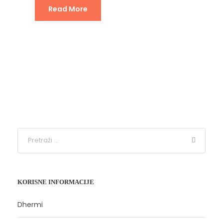
Read More
KORISNE INFORMACIJE
Dhermi