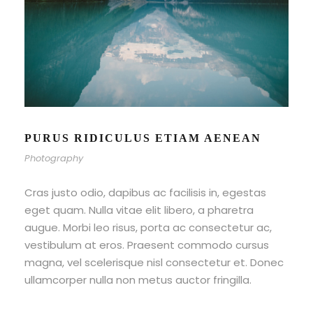
PURUS RIDICULUS ETIAM AENEAN
Photography
Cras justo odio, dapibus ac facilisis in, egestas
eget quam. Nulla vitae elit libero, a pharetra
augue. Morbi leo risus, porta ac consectetur ac,
vestibulum at eros. Praesent commodo cursus
magna, vel scelerisque nisl consectetur et. Donec
ullamcorper nulla non metus auctor fringilla.