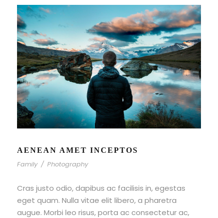
AENEAN AMET INCEPTOS
Family
/
Photography
Cras justo odio, dapibus ac facilisis in, egestas
eget quam. Nulla vitae elit libero, a pharetra
augue. Morbi leo risus, porta ac consectetur ac,