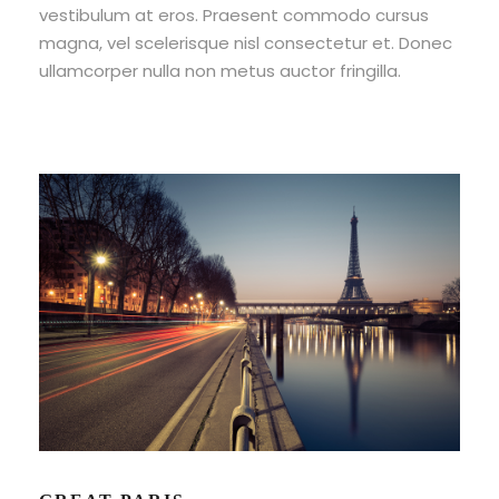
vestibulum at eros. Praesent commodo cursus
magna, vel scelerisque nisl consectetur et. Donec
ullamcorper nulla non metus auctor fringilla.