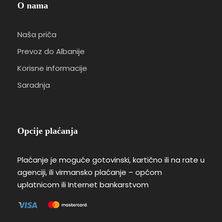
O nama
Naša priča
Prevoz do Albanije
Korisne informacije
Saradnja
Opcije plaćanja
Plaćanje je moguće gotovinski, kartično ili na rate u
agenciji, ili virmansko plaćanje – općom
uplatnicom ili Internet bankarstvom