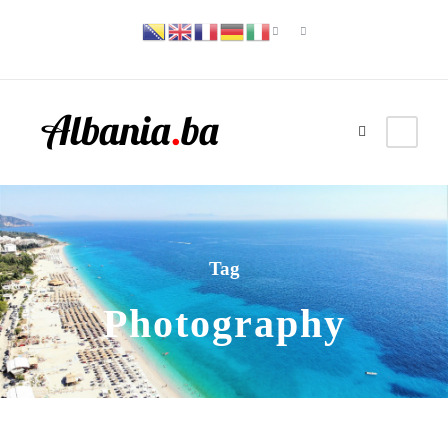
Tag
Photography