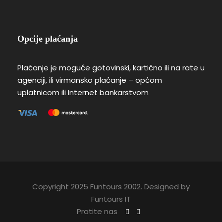
Opcije plaćanja
Plaćanje je moguće gotovinski, kartično ili na rate u
agenciji, ili virmansko plaćanje – općom
uplatnicom ili Internet bankarstvom
Copyright 2025 Funtours 2002. Designed by
Funtours IT
Pratite nas