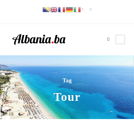
Tag
Tour