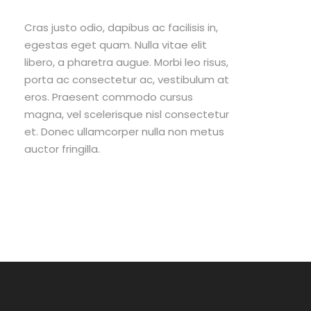
Cras justo odio, dapibus ac facilisis in,
egestas eget quam. Nulla vitae elit
libero, a pharetra augue. Morbi leo risus,
porta ac consectetur ac, vestibulum at
eros. Praesent commodo cursus
magna, vel scelerisque nisl consectetur
et. Donec ullamcorper nulla non metus
auctor fringilla.