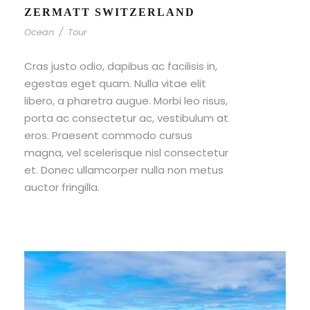
ZERMATT SWITZERLAND
Ocean
/
Tour
Cras justo odio, dapibus ac facilisis in,
egestas eget quam. Nulla vitae elit
libero, a pharetra augue. Morbi leo risus,
porta ac consectetur ac, vestibulum at
eros. Praesent commodo cursus
magna, vel scelerisque nisl consectetur
et. Donec ullamcorper nulla non metus
auctor fringilla.