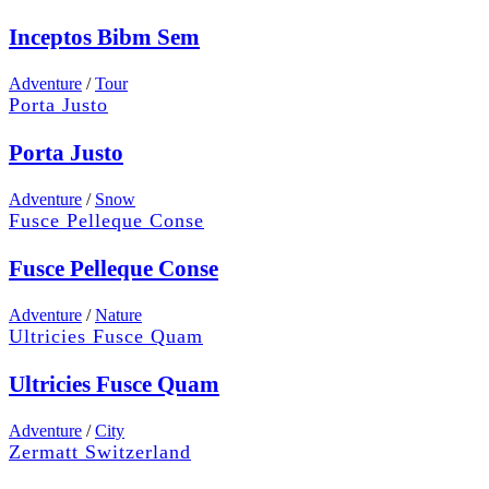
Inceptos Bibm Sem
Adventure
/
Tour
Porta Justo
Porta Justo
Adventure
/
Snow
Fusce Pelleque Conse
Fusce Pelleque Conse
Adventure
/
Nature
Ultricies Fusce Quam
Ultricies Fusce Quam
Adventure
/
City
Zermatt Switzerland