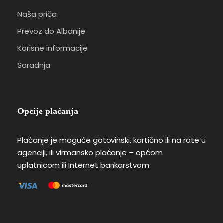
Naša priča
Prevoz do Albanije
Korisne informacije
Saradnja
Opcije plaćanja
Plaćanje je moguće gotovinski, kartično ili na rate u
agenciji, ili virmansko plaćanje – općom
uplatnicom ili Internet bankarstvom