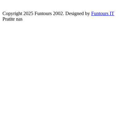
Copyright 2025 Funtours 2002. Designed by
Funtours IT
Pratite nas