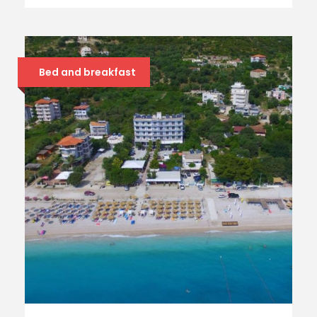
Bed and breakfast