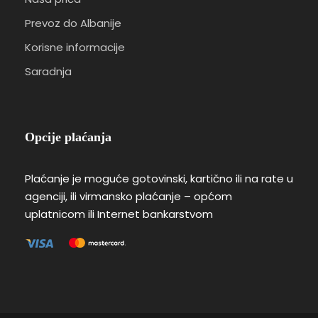
Prevoz do Albanije
Korisne informacije
Saradnja
Opcije plaćanja
Plaćanje je moguće gotovinski, kartično ili na rate u
agenciji, ili virmansko plaćanje – općom
uplatnicom ili Internet bankarstvom