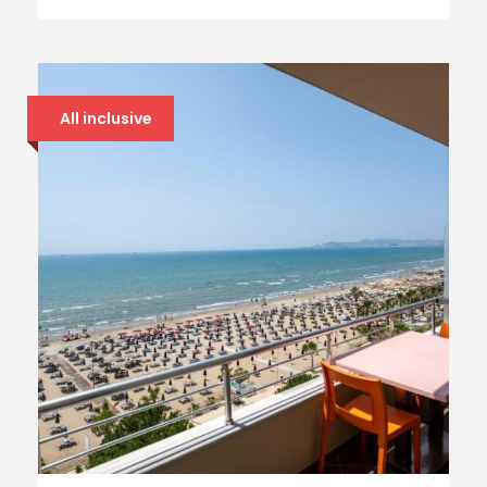
All inclusive