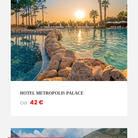
HOTEL METROPOLIS PALACE
42 €
Od