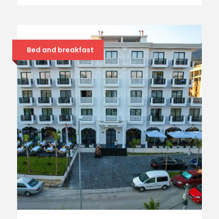
Bed and breakfast